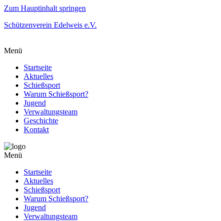
Zum Hauptinhalt springen
Schützenverein Edelweis e.V.
Menü
Startseite
Aktuelles
Schießsport
Warum Schießsport?
Jugend
Verwaltungsteam
Geschichte
Kontakt
Menü
Startseite
Aktuelles
Schießsport
Warum Schießsport?
Jugend
Verwaltungsteam