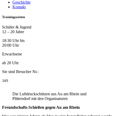
Geschichte
Kontakt
Trainingszeiten
Schüler & Jugend
12 – 20 Jahre
18:30 Uhr bis
20:00 Uhr
Erwachsene
ab 20 Uhr
Sie sind Besucher Nr.:
105
Die Luftdruckschützen aus Au am Rhein und
Plittersdorf mit den Organisatoren
Freundschafts-Schießen gegen Au am Rhein