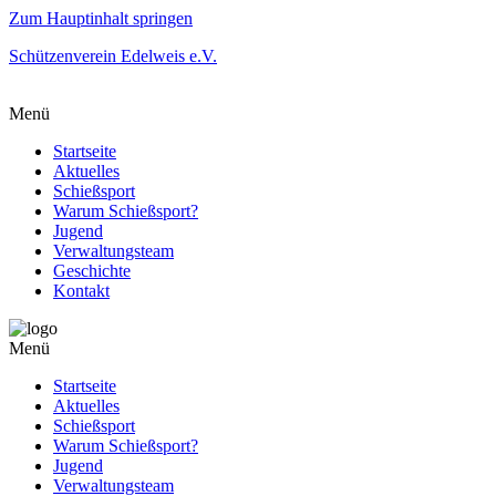
Zum Hauptinhalt springen
Schützenverein Edelweis e.V.
Menü
Startseite
Aktuelles
Schießsport
Warum Schießsport?
Jugend
Verwaltungsteam
Geschichte
Kontakt
Menü
Startseite
Aktuelles
Schießsport
Warum Schießsport?
Jugend
Verwaltungsteam