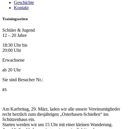
Geschichte
Kontakt
Trainingszeiten
Schüler & Jugend
12 – 20 Jahre
18:30 Uhr bis
20:00 Uhr
Erwachsene
ab 20 Uhr
Sie sind Besucher Nr.:
85
Am Karfreitag, 29. März, laden wir alle unsere Vereinsmitglieder
recht herzlich zum diesjährigen „Osterhasen-Schießen“ ins
Schützenhaus ein.
Starten werden wir um 15 Uhr mit einer kleinen Wanderung.